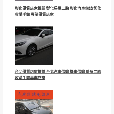
彰化優質店家推薦 彰化房屋二胎 彰化汽車借錢 彰化
收購手錶 專業優質店家
台北優質店家推薦 台北汽車借錢 機車借錢 房屋二胎
收購手錶專業店家