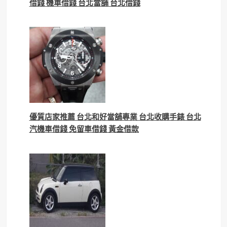
借錢 機車借錢 台北當舖 台北借錢
優質店家推薦 台北和好當舖專業 台北收購手錶 台北
汽機車借錢 免留車借錢 黃金借款