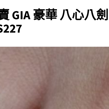
GIA 豪華 八心八劍
227