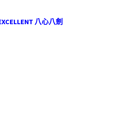
EXCELLENT 八心八劍