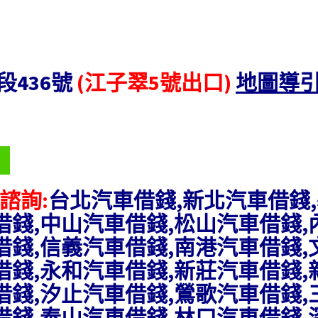
段436號
(江子翠5號出口)
地圖導
諮詢:
台北汽車借錢,新北汽車借錢
借錢,中山汽車借錢,松山汽車借錢
借錢,信義汽車借錢,南港汽車借錢
借錢,永和汽車借錢,新莊汽車借錢
借錢,汐止汽車借錢,鶯歌汽車借錢
借錢,泰山汽車借錢,林口汽車借錢