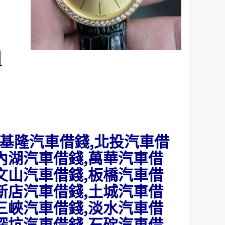
引
,基隆汽車借錢,北投汽車借
,內湖汽車借錢,萬華汽車借
,文山汽車借錢,板橋汽車借
,新店汽車借錢,土城汽車借
,三峽汽車借錢,淡水汽車借
,深坑汽車借錢,石碇汽車借