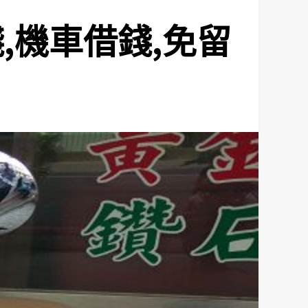
,機車借錢,免留